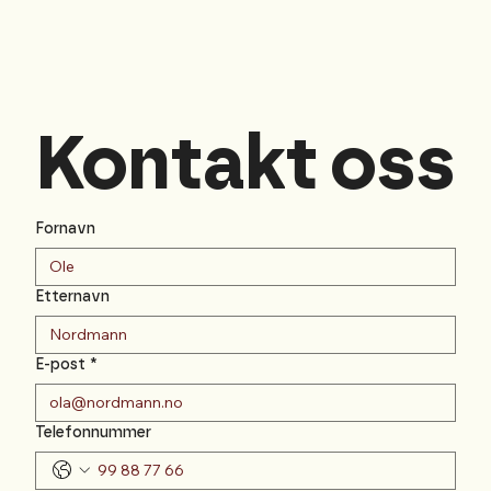
Kontakt oss
Fornavn
Etternavn
E-post
*
Telefonnummer