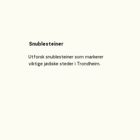
Snublesteiner
Utforsk snublesteiner som markerer
viktige jødiske steder i Trondheim.