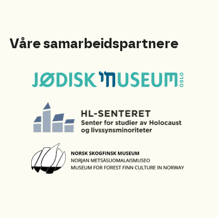
Våre samarbeidspartnere