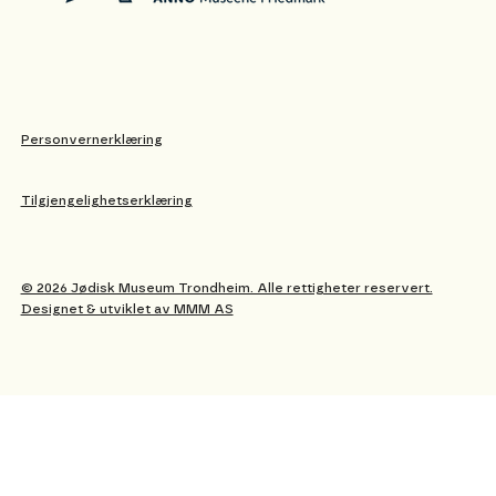
Personvernerklæring
Tilgjengelighetserklæring
© 2026 Jødisk Museum Trondheim. Alle rettigheter reservert.
Designet & utviklet av MMM AS