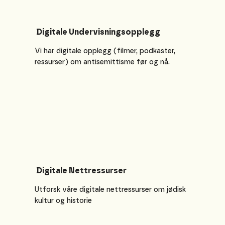
Digitale Undervisningsopplegg
Vi har digitale opplegg (filmer, podkaster,
ressurser) om antisemittisme før og nå.
Digitale Nettressurser
Utforsk våre digitale nettressurser om jødisk
kultur og historie