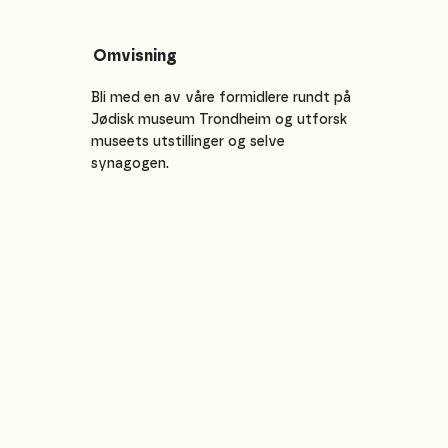
Omvisning
Bli med en av våre formidlere rundt på
Jødisk museum Trondheim og utforsk
museets utstillinger og selve
synagogen.