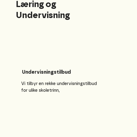
Læring og
Undervisning
Undervisningstilbud
Vi tilbyr en rekke undervisningstilbud
for ulike skoletrinn,