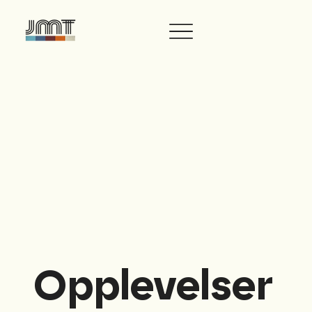
Opplevelser