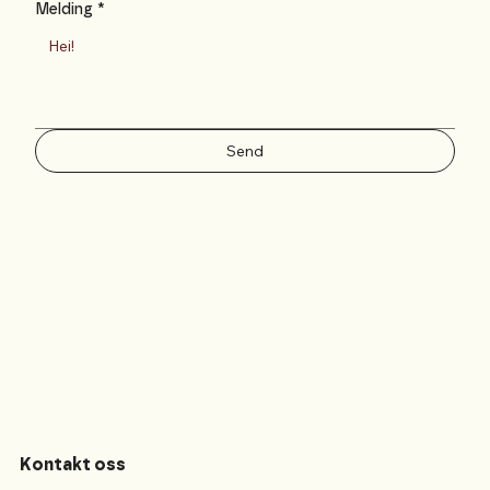
Melding
*
Send
Kontakt oss