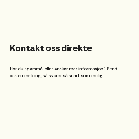
Kontakt oss direkte
Har du spørsmål eller ønsker mer informasjon? Send
oss en melding, så svarer så snart som mulig.