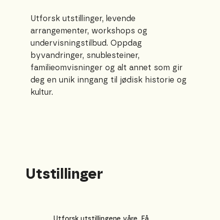
Utforsk utstillinger, levende
arrangementer, workshops og
undervisningstilbud. Oppdag
byvandringer, snublesteiner,
familieomvisninger og alt annet som gir
deg en unik inngang til jødisk historie og
kultur.
Utstillinger
Utforsk utstillingene våre. Få