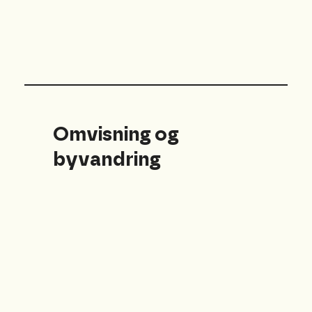
Omvisning og
byvandring