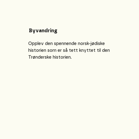
Byvandring
Opplev den spennende norsk-jødiske
historien som er så tett knyttet til den
Trønderske historien.