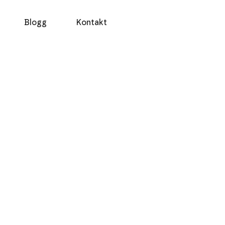
Blogg
Kontakt