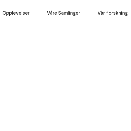
Opplevelser
Våre Samlinger
Vår forskning