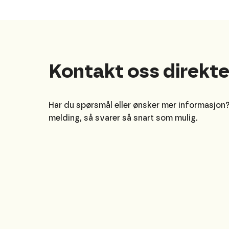
Kontakt oss direkt
Har du spørsmål eller ønsker mer informasjon
melding, så svarer så snart som mulig.