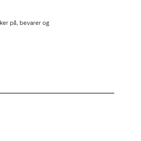
ker på, bevarer og