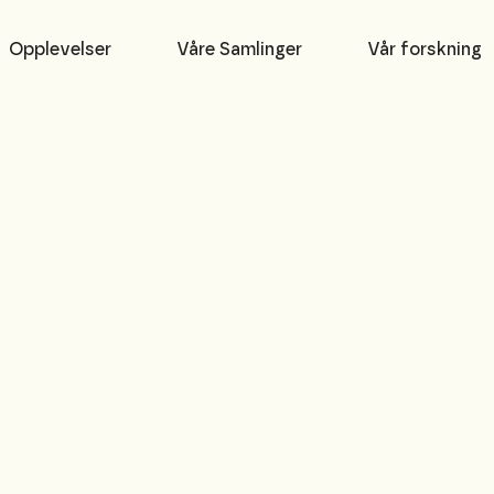
Opplevelser
Våre Samlinger
Vår forskning