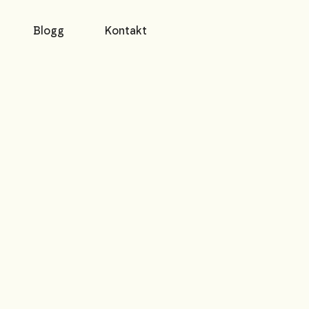
Blogg
Kontakt