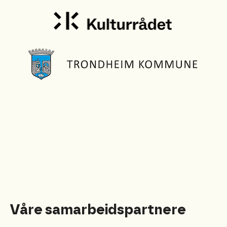
Våre samarbeidspartnere