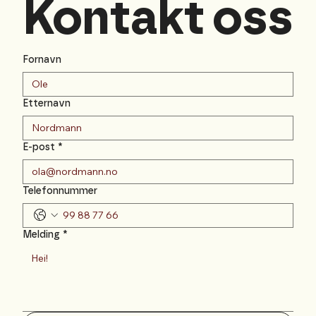
Kontakt oss
Fornavn
Etternavn
E-post
*
Telefonnummer
Melding
*