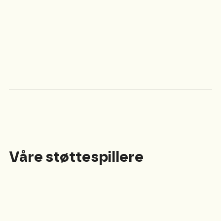
Våre støttespillere