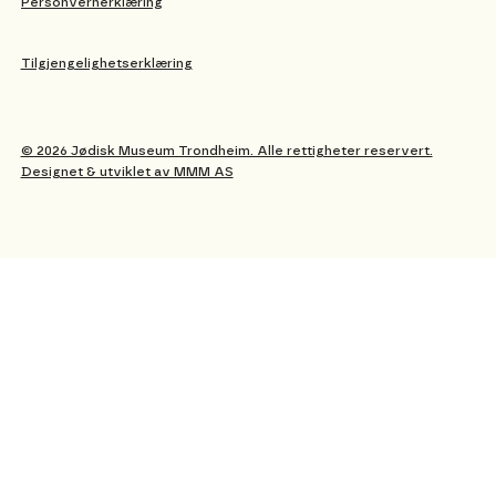
Personvernerklæring
Tilgjengelighetserklæring
© 2026 Jødisk Museum Trondheim. Alle rettigheter reservert.
Designet & utviklet av MMM AS