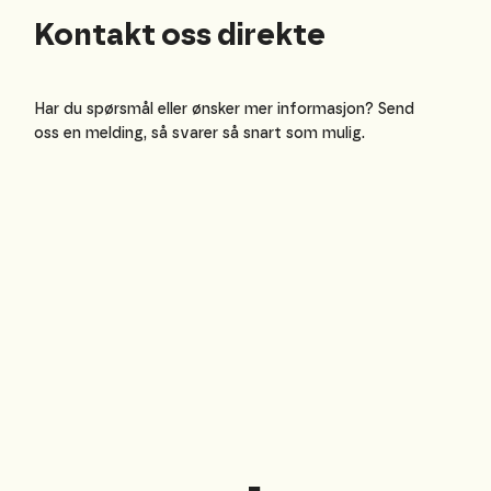
Kontakt oss direkte
Har du spørsmål eller ønsker mer informasjon? Send
oss en melding, så svarer så snart som mulig.