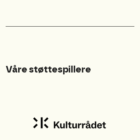
Våre støttespillere