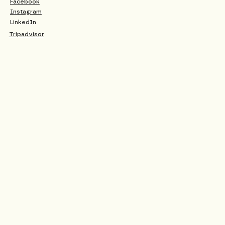
Facebook
Instagram
LinkedIn
Tripadvisor