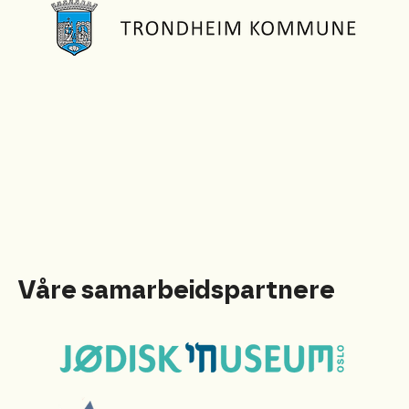
Våre samarbeidspartnere