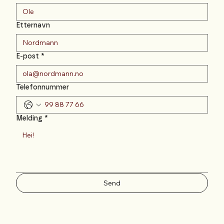
Etternavn
E-post
*
Telefonnummer
Melding
*
Send