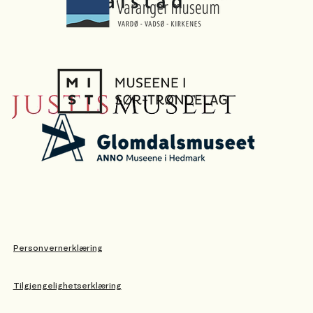
Personvernerklæring
Tilgjengelighetserklæring