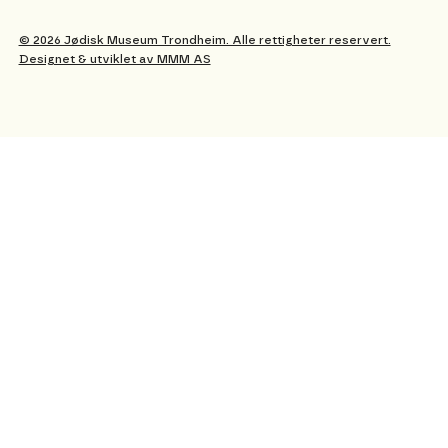
© 2026 Jødisk Museum Trondheim. Alle rettigheter reservert.
Designet & utviklet av MMM AS