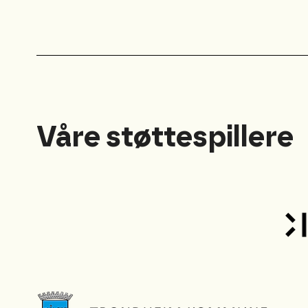
Våre støttespillere