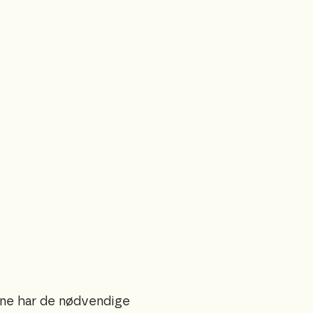
ene har de nødvendige