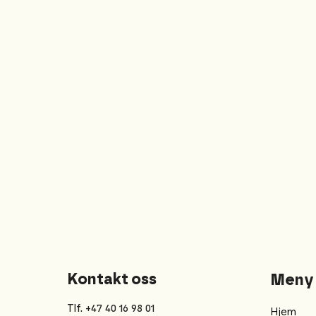
Kontakt oss
Meny
Tlf. +47 40 16 98 01
Hjem