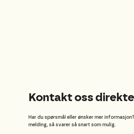
Kontakt oss direkt
Har du spørsmål eller ønsker mer informasjon
melding, så svarer så snart som mulig.