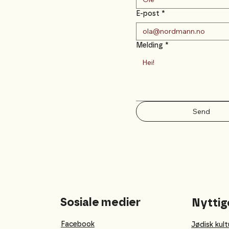
E-post
*
Melding
*
Send
Sosiale medier
Nyttig
Facebook
Jødisk kult