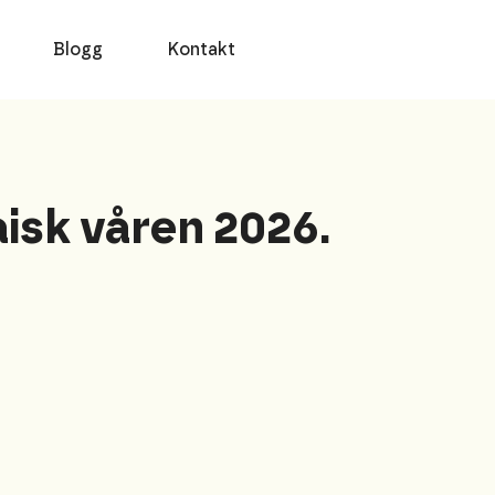
Blogg
Kontakt
isk våren 2026.