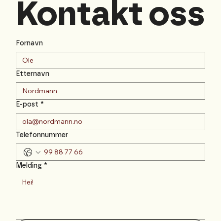
Kontakt oss
Fornavn
Etternavn
E-post
*
Telefonnummer
Melding
*