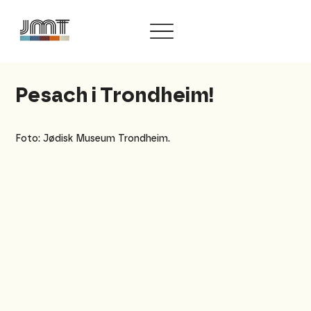
Pesach i Trondheim!
Foto: Jødisk Museum Trondheim.