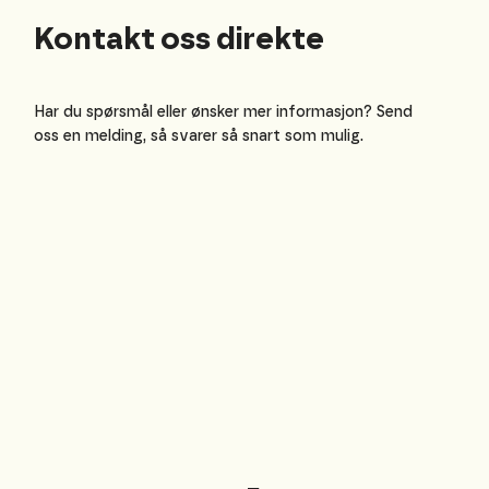
Kontakt oss direkte
Har du spørsmål eller ønsker mer informasjon? Send
oss en melding, så svarer så snart som mulig.