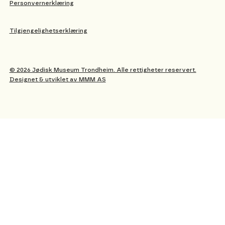
Personvernerklæring
Tilgjengelighetserklæring
© 2026 Jødisk Museum Trondheim. Alle rettigheter reservert.
Designet & utviklet av MMM AS