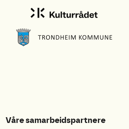
Våre samarbeidspartnere