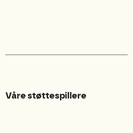
Våre støttespillere