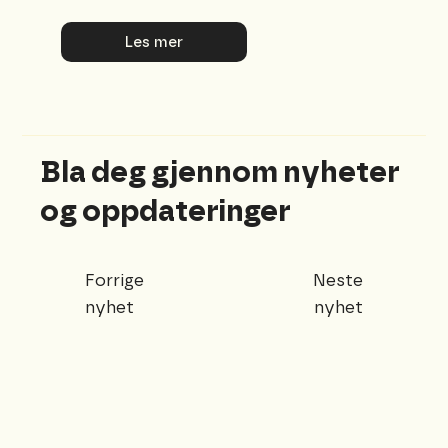
Les mer
Bla deg gjennom nyheter
og oppdateringer
Neste
Forrige
nyhet
nyhet